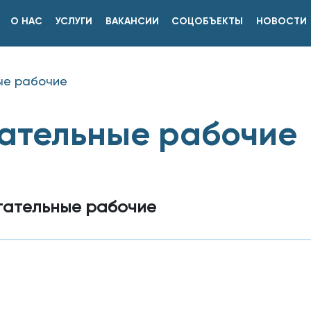
О НАС
УСЛУГИ
ВАКАНСИИ
СОЦОБЪЕКТЫ
НОВОСТИ
ые рабочие
ательные рабочие
гательные рабочие