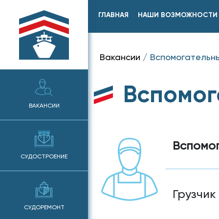
ГЛАВНАЯ
НАШИ ВОЗМОЖНОСТИ
Вакансии
/
Вспомогательн
Вспомог
ВАКАНСИИ
Вспомо
СУДОСТРОЕНИЕ
Грузчик
СУДОРЕМОНТ