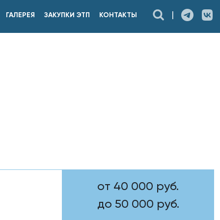
|
ГАЛЕРЕЯ
ЗАКУПКИ ЭТП
КОНТАКТЫ
от 40 000 руб.
до 50 000 руб.