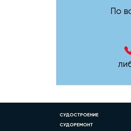
По в
ли
СУДОСТРОЕНИЕ
СУДОРЕМОНТ