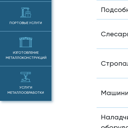
Подсобн
ПОРТОВЫЕ УСЛУГИ
Слесар
ИЗГОТОВЛЕНИЕ
МЕТАЛЛОКОНСТРУКЦИЙ
Стропа
УСЛУГИ
Машини
МЕТАЛЛООБРАБОТКИ
Наладчи
оборуд