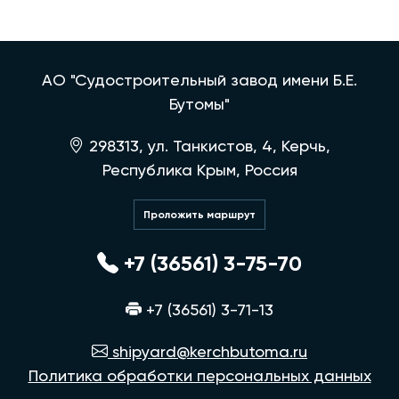
АО "Судостроительный завод имени Б.Е.
Бутомы"
298313, ул. Танкистов, 4, Керчь,
Республика Крым, Россия
Проложить маршрут
+7 (36561) 3-75-70
+7 (36561) 3-71-13
shipyard@kerchbutoma.ru
Политика обработки персональных данных