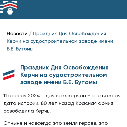
Новости
/
Праздник Дня Освобождения
Керчи на судостроительном заводе имени
Б.Е. Бутомы
Праздник Дня Освобождения
Керчи на судостроительном
заводе имени Б.Е. Бутомы
11 апреля 2024 г. для всех керчан – это важная
дата истории. 80 лет назад Красная армия
освободила Керчь.
Отныне и навсегда это земля героев, это