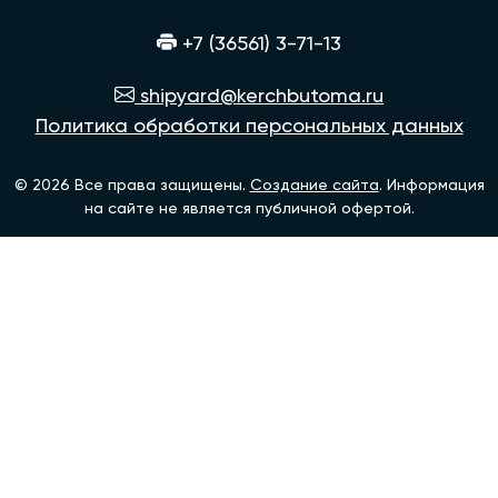
+7 (36561) 3-71-13
shipyard@kerchbutoma.ru
Политика обработки персональных данных
© 2026 Все права защищены.
Создание сайта
. Информация
на сайте не является публичной офертой.