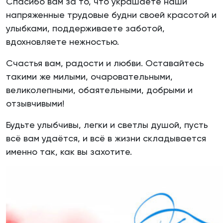
Спасибо вам за то, что украшаете наши
напряженные трудовые будни своей красотой и
улыбками, поддерживаете заботой,
вдохновляете нежностью.
Счастья вам, радости и любви. Оставайтесь
такими же милыми, очаровательными,
великолепными, обаятельными, добрыми и
отзывчивыми!
Будьте улыбчивы, легки и светлы душой, пусть
всё вам удаётся, и всё в жизни складывается
именно так, как вы захотите.