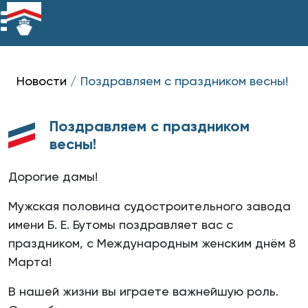
Новости
/
Поздравляем с праздником весны!
Поздравляем с праздником
весны!
Дорогие дамы!
Мужская половина судостроительного завода
имени Б. Е. Бутомы поздравляет вас с
праздником, с Международным женским днём 8
Марта!
В нашей жизни вы играете важнейшую роль.