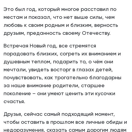
Это был год, который многое расставил по
местам и показал, что нет выше силы, чем
любовь к своим родным и близким, верность
друзьям, преданность своему Отечеству.
Встречая Новый год, все стремятся
порадовать близких, согреть их вниманием и
душевным теплом, подарить то, о чём они
мечтали, увидеть восторг в глазах детей,
почувствовать, как трогательно благодарны
за наше внимание родители, старшее
поколение – они умеют ценить эти кусочки
счастья.
Друзья, сейчас самый подходящий момент,
чтобы оставить в прошлом все личные обиды и
недоразумения, сказать самым дорогим людям