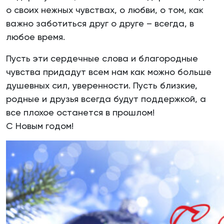
о своих нежных чувствах, о любви, о том, как
важно заботиться друг о друге – всегда, в
любое время.
Пусть эти сердечные слова и благородные
чувства придадут всем нам как можно больше
душевных сил, уверенности. Пусть близкие,
родные и друзья всегда будут поддержкой, а
все плохое останется в прошлом!
С Новым годом!