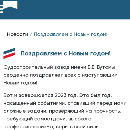
Новости
/
Поздравляем с Новым годом!
Поздравляем с Новым годом!
Судостроительный завод имени Б.Е. Бутомы
сердечно поздравляет всех с наступающим
Новым годом!
Вот и завершается 2023 год. Это был год,
насыщенный событиями, ставивший перед нами
сложные задачи, проверяющий на прочность,
требующий самоотдачи, высокого
профессионализма, веры в свои силы.