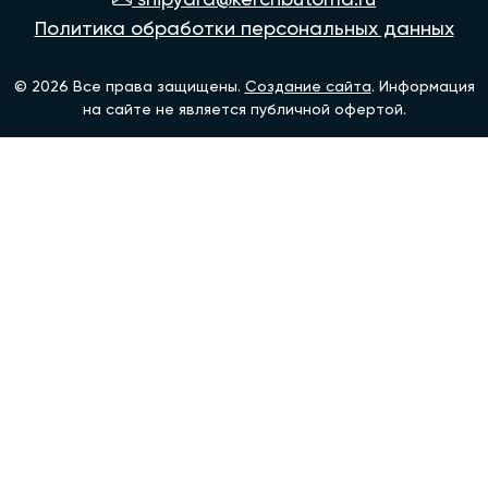
Политика обработки персональных данных
© 2026 Все права защищены.
Создание сайта
. Информация
на сайте не является публичной офертой.