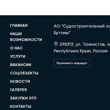
ГЛАВНАЯ
АО "Судостроительный за
Бутомы"
НАШИ
ВОЗМОЖНОСТИ
298313, ул. Танкистов, 4
О НАС
Республика Крым, Россия
УСЛУГИ
Проложить маршрут
ВАКАНСИИ
СОЦОБЪЕКТЫ
НОВОСТИ
ГАЛЕРЕЯ
ЗАКУПКИ ЭТП
КОНТАКТЫ