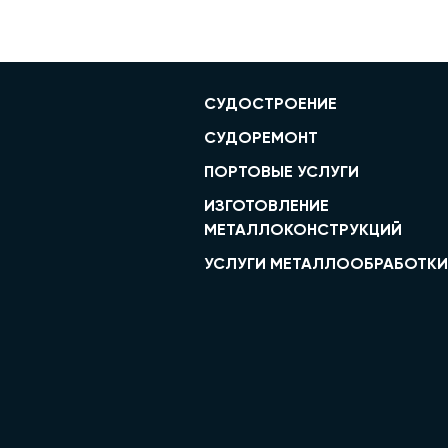
СУДОСТРОЕНИЕ
СУДОРЕМОНТ
ПОРТОВЫЕ УСЛУГИ
ИЗГОТОВЛЕНИЕ
МЕТАЛЛОКОНСТРУКЦИЙ
УСЛУГИ МЕТАЛЛООБРАБОТКИ