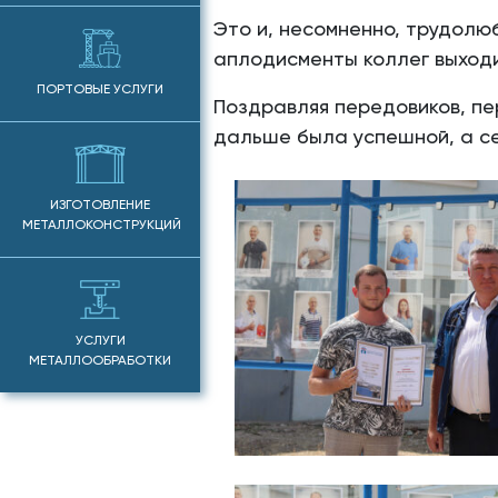
Это и, несомненно, трудолю
аплодисменты коллег выходи
ПОРТОВЫЕ УСЛУГИ
Поздравляя передовиков, пе
дальше была успешной, а с
ИЗГОТОВЛЕНИЕ
МЕТАЛЛОКОНСТРУКЦИЙ
УСЛУГИ
МЕТАЛЛООБРАБОТКИ