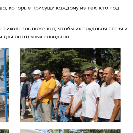
ва, которые присущи каждому из тех, кто под
 Лихолетов пожелал, чтобы их трудовая стезя и
 для остальных заводчан.