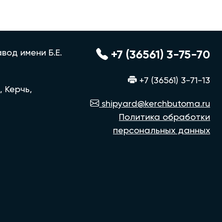
вод имени Б.Е.
+7 (36561) 3-75-70
+7 (36561) 3-71-13
, Керчь,
shipyard@kerchbutoma.ru
Политика обработки
персональных данных