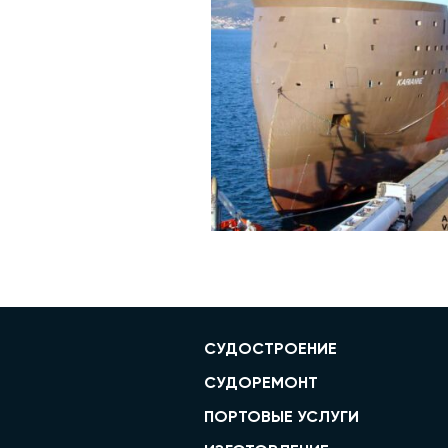
СУДОСТРОЕНИЕ
СУДОРЕМОНТ
ПОРТОВЫЕ УСЛУГИ