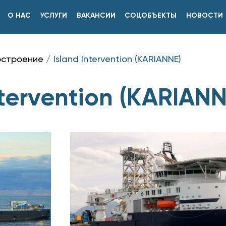
О НАС
УСЛУГИ
ВАКАНСИИ
СОЦОБЪЕКТЫ
НОВОСТИ
строение
/
Island Intervention (KARIANNE)
ntervention (KARIANN