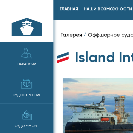
ГЛАВНАЯ
НАШИ ВОЗМОЖНОСТИ
Галерея
/
Оффшорное судо
Island I
ВАКАНСИИ
СУДОСТРОЕНИЕ
СУДОРЕМОНТ