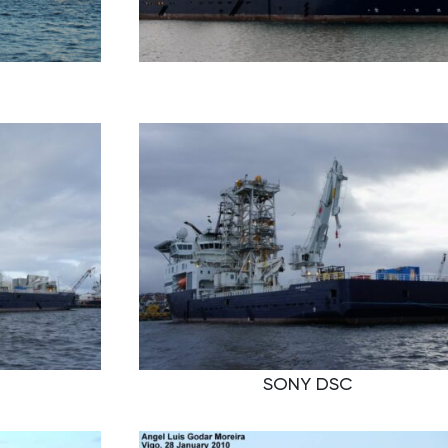
SONY DSC