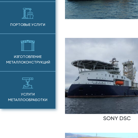
ПОРТОВЫЕ УСЛУГИ
ИЗГОТОВЛЕНИЕ
МЕТАЛЛОКОНСТРУКЦИЙ
УСЛУГИ
МЕТАЛЛООБРАБОТКИ
SONY DSC