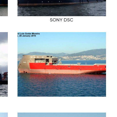
SONY DSC