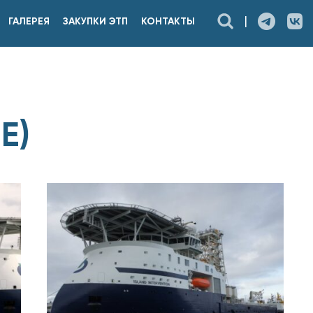
|
ГАЛЕРЕЯ
ЗАКУПКИ ЭТП
КОНТАКТЫ
E)