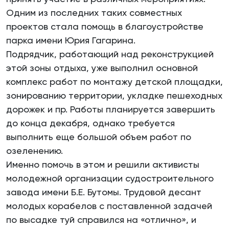
Одним из последних таких совместных
проектов стала помощь в благоустройстве
парка имени Юрия Гагарина.
Подрядчик, работающий над реконструкцией
этой зоны отдыха, уже выполнил основной
комплекс работ по монтажу детской площадки,
зонированию территории, укладке пешеходных
дорожек и пр. Работы планируется завершить
до конца декабря, однако требуется
выполнить еще большой объем работ по
озеленению.
Именно помочь в этом и решили активисты
молодежной организации судостроительного
завода имени Б.Е. Бутомы. Трудовой десант
молодых корабелов с поставленной задачей
по высадке туй справился на «отлично», и