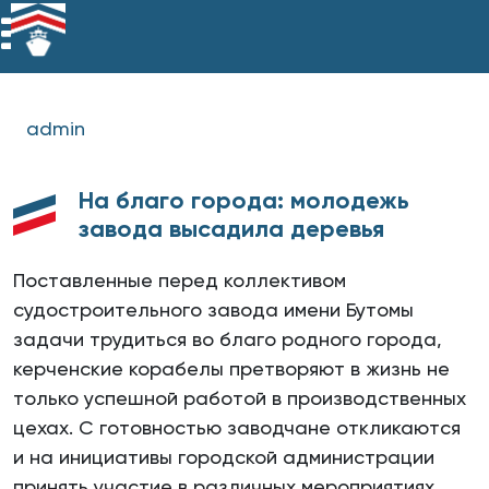
admin
На благо города: молодежь
завода высадила деревья
Поставленные перед коллективом
судостроительного завода имени Бутомы
задачи трудиться во благо родного города,
керченские корабелы претворяют в жизнь не
только успешной работой в производственных
цехах. С готовностью заводчане откликаются
и на инициативы городской администрации
принять участие в различных мероприятиях.