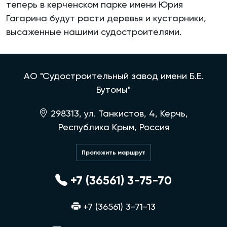
теперь в керченском парке имени Юрия
Гагарина будут расти деревья и кустарники,
высаженные нашими судостроителями.
АО "Судостроительный завод имени Б.Е.
Бутомы"
298313, ул. Танкистов, 4, Керчь,
Республика Крым, Россия
Проложить маршрут
+7 (36561) 3-75-70
+7 (36561) 3-71-13